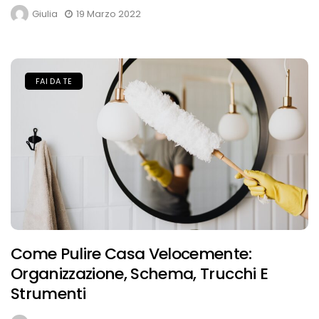
Giulia
19 Marzo 2022
FAI DA TE
Come Pulire Casa Velocemente:
Organizzazione, Schema, Trucchi E
Strumenti