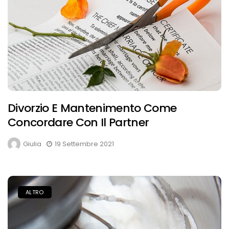
Divorzio E Mantenimento Come
Concordare Con Il Partner
Giulia
19 Settembre 2021
ALTRO