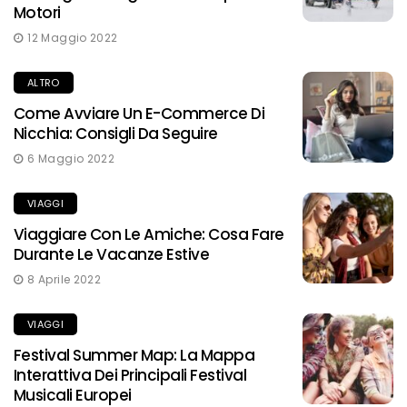
Motori
12 Maggio 2022
ALTRO
Come Avviare Un E-Commerce Di
Nicchia: Consigli Da Seguire
6 Maggio 2022
VIAGGI
Viaggiare Con Le Amiche: Cosa Fare
Durante Le Vacanze Estive
8 Aprile 2022
VIAGGI
Festival Summer Map: La Mappa
Interattiva Dei Principali Festival
Musicali Europei