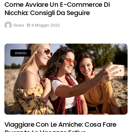
Come Avviare Un E-Commerce Di
Nicchia: Consigli Da Seguire
Giulia
6 Maggio 2022
VIAGGI
Viaggiare Con Le Amiche: Cosa Fare