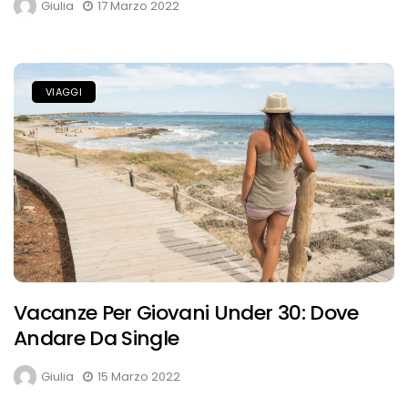
Giulia
17 Marzo 2022
VIAGGI
Vacanze Per Giovani Under 30: Dove
Andare Da Single
Giulia
15 Marzo 2022