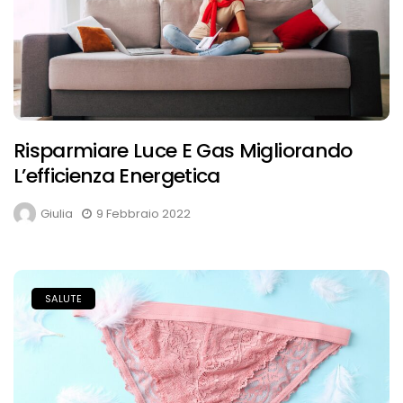
Risparmiare Luce E Gas Migliorando
L’efficienza Energetica
Giulia
9 Febbraio 2022
SALUTE