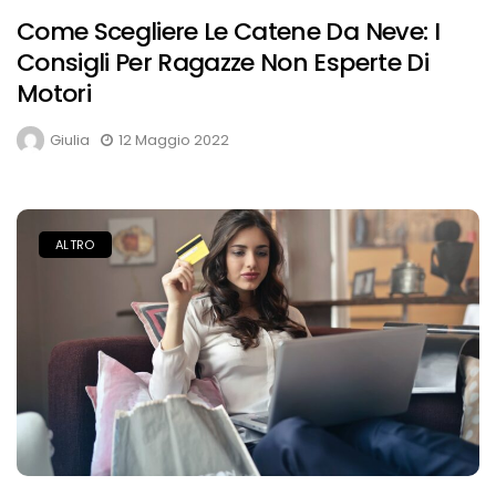
Come Scegliere Le Catene Da Neve: I
Consigli Per Ragazze Non Esperte Di
Motori
Giulia
12 Maggio 2022
ALTRO