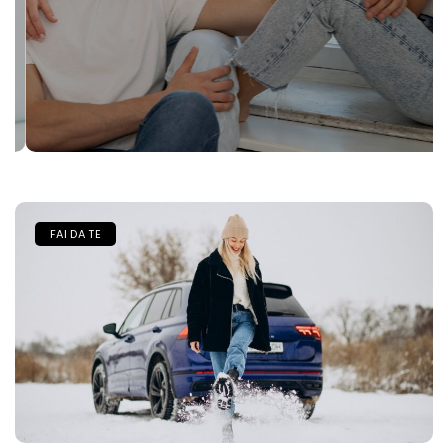
FAI DA TE