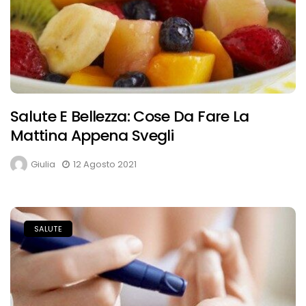
Salute E Bellezza: Cose Da Fare La
Mattina Appena Svegli
Giulia
12 Agosto 2021
SALUTE