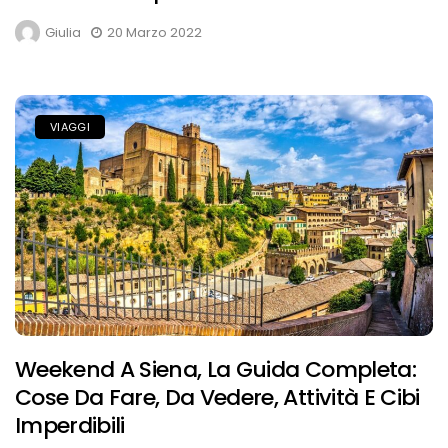
Giulia
20 Marzo 2022
VIAGGI
Weekend A Siena, La Guida Completa:
Cose Da Fare, Da Vedere, Attività E Cibi
Imperdibili