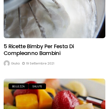
5 Ricette Bimby Per Festa Di
Compleanno Bambini
Giulia
19 Settembre 2021
BELLEZZA
SALUTE