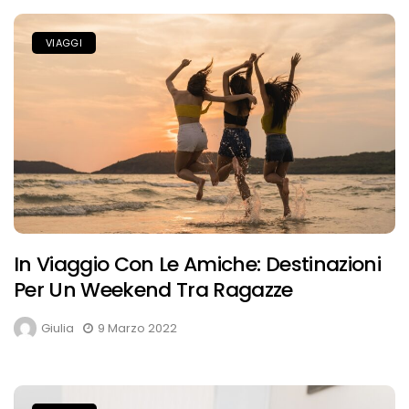
VIAGGI
In Viaggio Con Le Amiche: Destinazioni
Per Un Weekend Tra Ragazze
Giulia
9 Marzo 2022