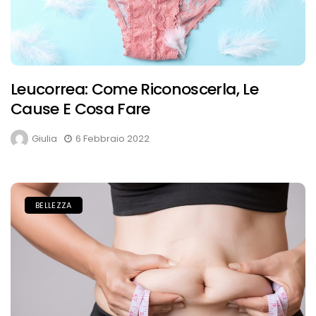
Leucorrea: Come Riconoscerla, Le
Cause E Cosa Fare
Giulia
6 Febbraio 2022
BELLEZZA