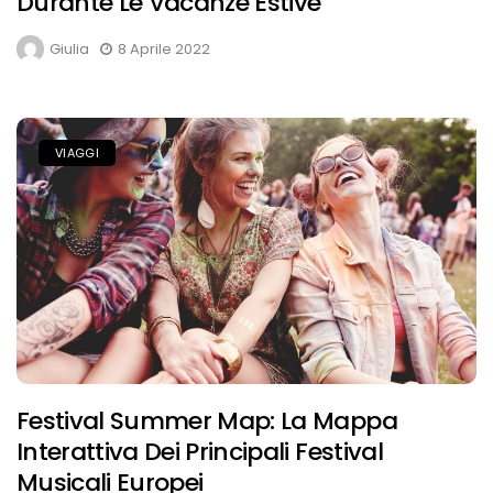
Durante Le Vacanze Estive
Giulia
8 Aprile 2022
VIAGGI
Festival Summer Map: La Mappa
Interattiva Dei Principali Festival
Musicali Europei