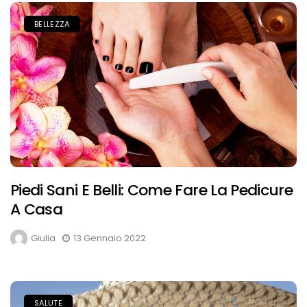
BELLEZZA
Piedi Sani E Belli: Come Fare La Pedicure
A Casa
Giulia
13 Gennaio 2022
SALUTE