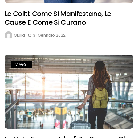
Le Coliti: Come Si Manifestano, Le
Cause E Come Si Curano
Giulia
31 Gennaio 2022
VIAGGI