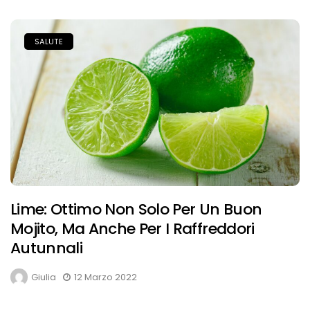
SALUTE
Lime: Ottimo Non Solo Per Un Buon
Mojito, Ma Anche Per I Raffreddori
Autunnali
Giulia
12 Marzo 2022