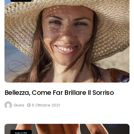
Bellezza, Come Far Brillare Il Sorriso
Giulia
5 Ottobre 2021
SALUTE