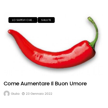
LO SAPEVI CHE...
SALUTE
Come Aumentare Il Buon Umore
Giulia
23 Gennaio 2022