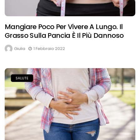
Mangiare Poco Per Vivere A Lungo. Il
Grasso Sulla Pancia È Il Più Dannoso
Giulia
1 Febbraio 2022
SALUTE