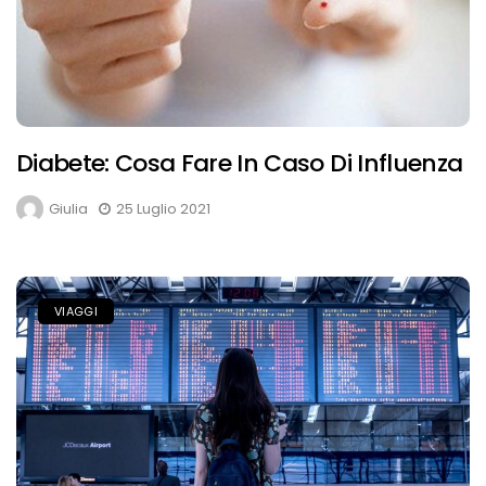
Diabete: Cosa Fare In Caso Di Influenza
Giulia
25 Luglio 2021
VIAGGI