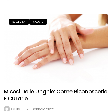
BELLEZZA
SALUTE
Micosi Delle Unghie: Come Riconoscerle
E Curarle
Giulia
23 Gennaio 2022