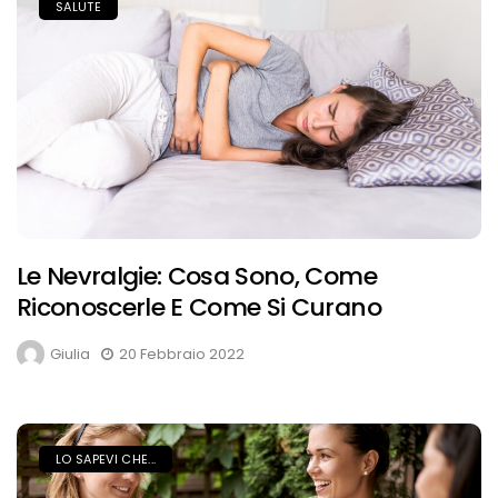
SALUTE
Le Nevralgie: Cosa Sono, Come
Riconoscerle E Come Si Curano
Giulia
20 Febbraio 2022
LO SAPEVI CHE...