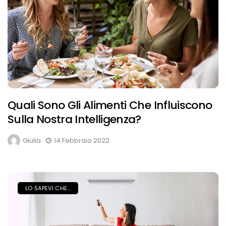
Quali Sono Gli Alimenti Che Influiscono
Sulla Nostra Intelligenza?
Giulia
14 Febbraio 2022
LO SAPEVI CHE...