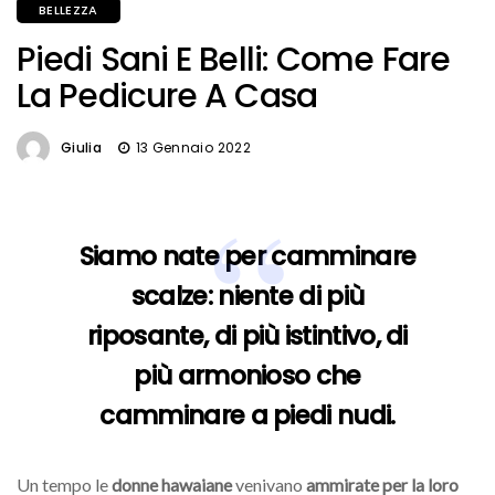
BELLEZZA
Piedi Sani E Belli: Come Fare
La Pedicure A Casa
Giulia
13 Gennaio 2022
Siamo nate per camminare
scalze: niente di più
riposante, di più istintivo, di
più armonioso che
camminare a piedi nudi.
Un tempo le
donne hawaiane
venivano
ammirate per la loro