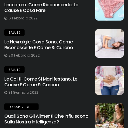
Leucorrea: Come Riconoscerla, Le
Cause E Cosa Fare
6 Febbraio 2022
SALUTE
Le Nevralgie: Cosa Sono, Come
Riconoscerle E Come Si Curano
20 Febbraio 2022
SALUTE
Le Coliti: Come Si Manifestano, Le
Cause E Come Si Curano
31 Gennaio 2022
LO SAPEVI CHE...
Quali Sono Gli Alimenti Che Influiscono
Sulla Nostra Intelligenza?