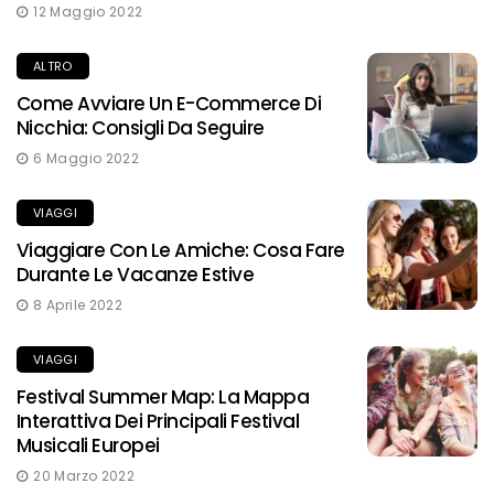
12 Maggio 2022
ALTRO
Come Avviare Un E-Commerce Di
Nicchia: Consigli Da Seguire
6 Maggio 2022
VIAGGI
Viaggiare Con Le Amiche: Cosa Fare
Durante Le Vacanze Estive
8 Aprile 2022
VIAGGI
Festival Summer Map: La Mappa
Interattiva Dei Principali Festival
Musicali Europei
20 Marzo 2022