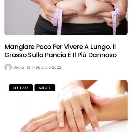
Mangiare Poco Per Vivere A Lungo. Il
Grasso Sulla Pancia È Il Più Dannoso
Giulia
1 Febbraio 2022
BELLEZZA
SALUTE