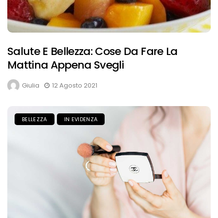
Salute E Bellezza: Cose Da Fare La
Mattina Appena Svegli
Giulia
12 Agosto 2021
BELLEZZA
IN EVIDENZA