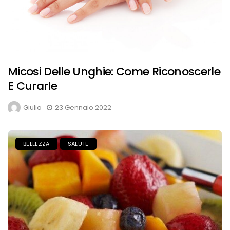
Micosi Delle Unghie: Come Riconoscerle
E Curarle
Giulia
23 Gennaio 2022
BELLEZZA
SALUTE