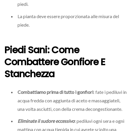
piedi.
La pianta deve essere proporzionata alle misura del
piede.
Piedi Sani: Come
Combattere Gonfiore E
Stanchezza
Combattiamo prima di tutto i gonfiori
: fate i pediluvi in
acqua fredda con aggiunta di aceto e massaggiateli,
una volta asciutti, con della crema decongestionante.
Eliminate
i
l sudore eccessivo
: pediluvi ogni sera e ogni
mattina con acqua tiepida in cui avrete sciolto una