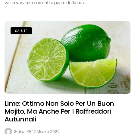
vai in vacanza con chi fa parte della tua...
SALUTE
Lime: Ottimo Non Solo Per Un Buon
Mojito, Ma Anche Per I Raffreddori
Autunnali
Giulia
12 Marzo 2022