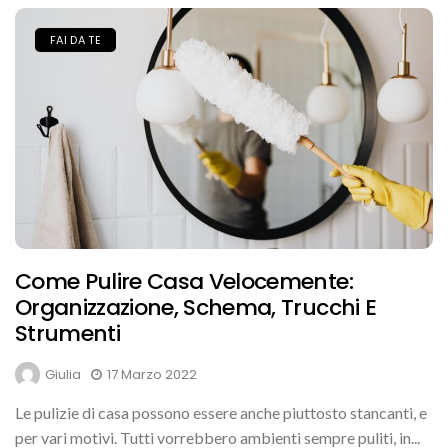
FAI DA TE
Come Pulire Casa Velocemente:
Organizzazione, Schema, Trucchi E
Strumenti
Giulia
17 Marzo 2022
Le pulizie di casa possono essere anche piuttosto stancanti, e
per vari motivi. Tutti vorrebbero ambienti sempre puliti, in...