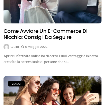
Come Avviare Un E-Commerce Di
Nicchia: Consigli Da Seguire
Giulia
6 Maggio 2022
Aprire un’attività online ha di certo i suoi vantaggi: è in netta
crescita la percentuale di persone che si...
VIAGGI