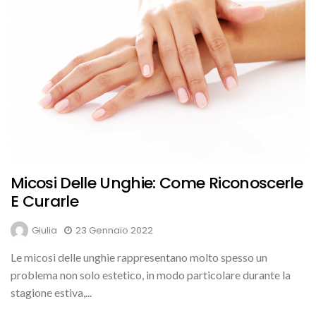
Micosi Delle Unghie: Come Riconoscerle
E Curarle
Giulia
23 Gennaio 2022
Le micosi delle unghie rappresentano molto spesso un
problema non solo estetico, in modo particolare durante la
stagione estiva,...