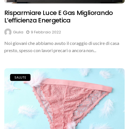
Risparmiare Luce E Gas Migliorando
L’efficienza Energetica
Giulia
9 Febbraio 2022
Noi giovani che abbiamo avuto il coraggio di uscire di casa
presto, spesso con lavori precari o ancora non...
SALUTE