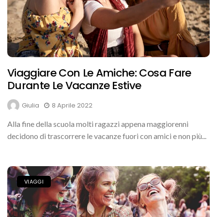
Viaggiare Con Le Amiche: Cosa Fare
Durante Le Vacanze Estive
Giulia
8 Aprile 2022
Alla fine della scuola molti ragazzi appena maggiorenni
decidono di trascorrere le vacanze fuori con amici e non più...
VIAGGI