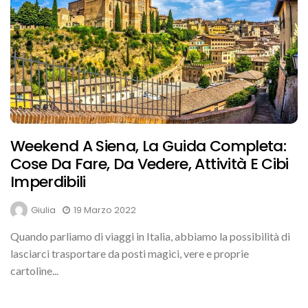
Weekend A Siena, La Guida Completa:
Cose Da Fare, Da Vedere, Attività E Cibi
Imperdibili
Giulia
19 Marzo 2022
Quando parliamo di viaggi in Italia, abbiamo la possibilità di
lasciarci trasportare da posti magici, vere e proprie
cartoline...