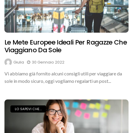
Le Mete Europee Ideali Per Ragazze Che
Viaggiano Da Sole
Giulia
30 Gennaio 2022
Vi abbiamo già fornito alcuni consigli utili per viaggiare da
sole in modo sicuro, oggi vogliamo regalarti un post...
LO SAPEVI CHE...