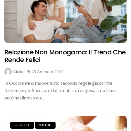
Relazione Non Monogama: Il Trend Che
Rende Felici
Giulia
25 Gennaio 2022
In Occidente si muove tutto secondo regole già scritte
fortemente influenzate dalla matrice religiosa; la scienza
però ha dimostrato...
BELLEZZA
SALUTE