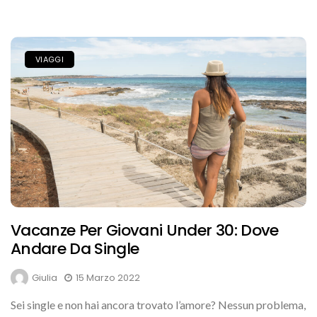
VIAGGI
Vacanze Per Giovani Under 30: Dove
Andare Da Single
Giulia
15 Marzo 2022
Sei single e non hai ancora trovato l’amore? Nessun problema,