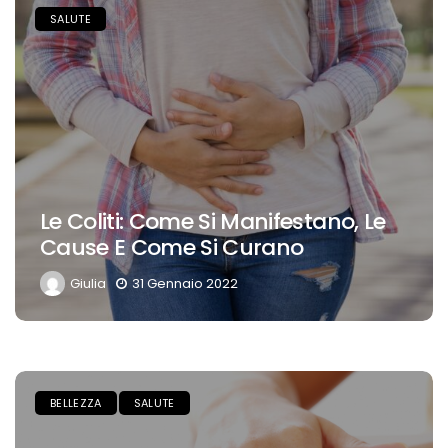
SALUTE
Le Coliti: Come Si Manifestano, Le
Cause E Come Si Curano
Giulia
31 Gennaio 2022
BELLEZZA
SALUTE