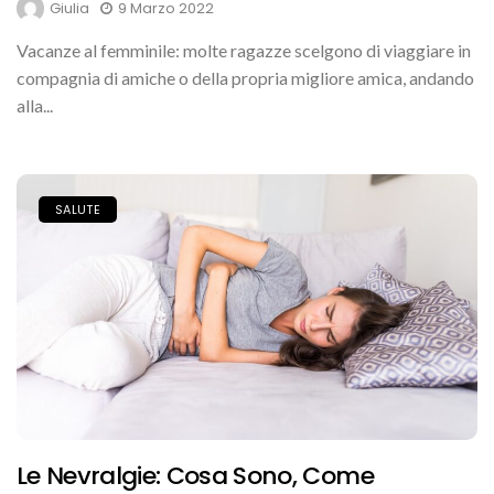
Giulia
9 Marzo 2022
Vacanze al femminile: molte ragazze scelgono di viaggiare in
compagnia di amiche o della propria migliore amica, andando
alla...
SALUTE
Le Nevralgie: Cosa Sono, Come