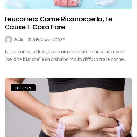
Leucorrea: Come Riconoscerla, Le
Cause E Cosa Fare
Giulia
6 Febbraio 2022
La Leucorrea o fluor, o più comunemente conosciuta come
“perdite bianche” è un disturbo molto diffuso tra le donne....
BELLEZZA