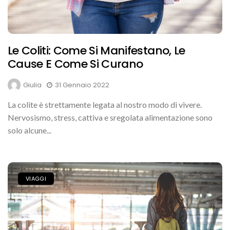
Le Coliti: Come Si Manifestano, Le
Cause E Come Si Curano
Giulia
31 Gennaio 2022
La colite è strettamente legata al nostro modo di vivere.
Nervosismo, stress, cattiva e sregolata alimentazione sono
solo alcune...
VIAGGI