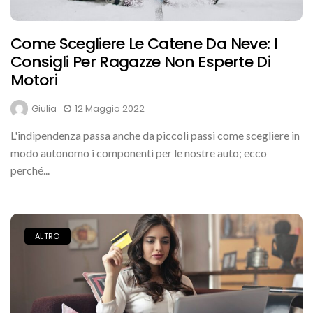
Come Scegliere Le Catene Da Neve: I
Consigli Per Ragazze Non Esperte Di
Motori
Giulia
12 Maggio 2022
L'indipendenza passa anche da piccoli passi come scegliere in
modo autonomo i componenti per le nostre auto; ecco
perché...
ALTRO