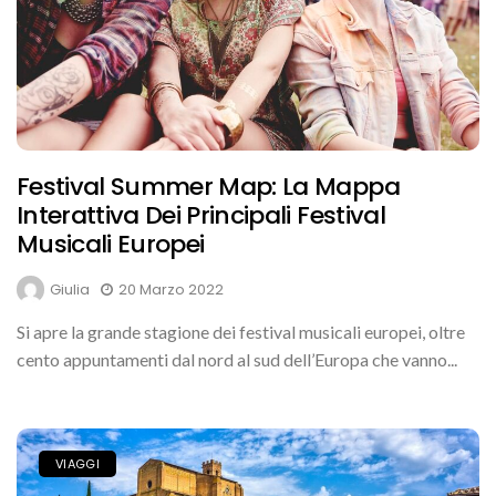
Festival Summer Map: La Mappa
Interattiva Dei Principali Festival
Musicali Europei
Giulia
20 Marzo 2022
Si apre la grande stagione dei festival musicali europei, oltre
cento appuntamenti dal nord al sud dell’Europa che vanno...
VIAGGI