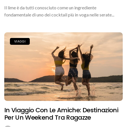
Il lime è da tutti conosciuto come un ingrediente
fondamentale di uno dei cocktail più in voga nelle serate...
VIAGGI
In Viaggio Con Le Amiche: Destinazioni
Per Un Weekend Tra Ragazze