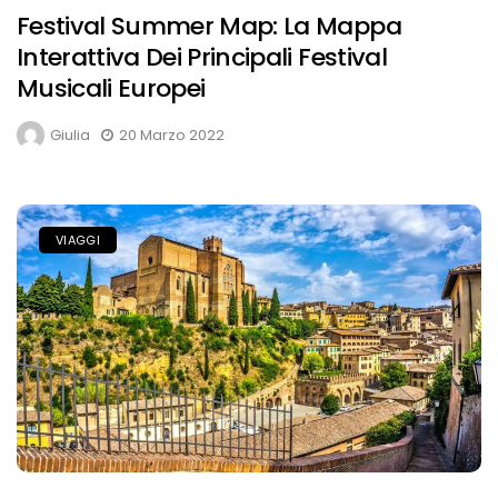
Festival Summer Map: La Mappa
Interattiva Dei Principali Festival
Musicali Europei
Giulia
20 Marzo 2022
VIAGGI