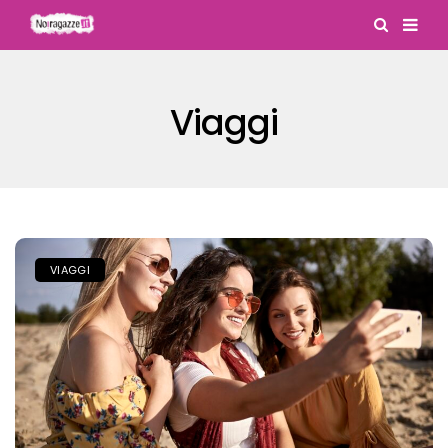
Viaggi
VIAGGI