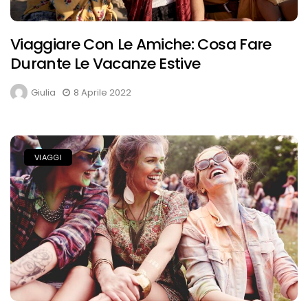
Viaggiare Con Le Amiche: Cosa Fare
Durante Le Vacanze Estive
Giulia
8 Aprile 2022
VIAGGI