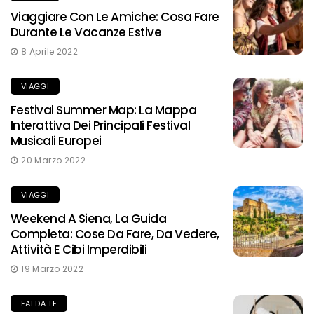
Viaggiare Con Le Amiche: Cosa Fare
Durante Le Vacanze Estive
8 Aprile 2022
VIAGGI
Festival Summer Map: La Mappa
Interattiva Dei Principali Festival
Musicali Europei
20 Marzo 2022
VIAGGI
Weekend A Siena, La Guida
Completa: Cose Da Fare, Da Vedere,
Attività E Cibi Imperdibili
19 Marzo 2022
FAI DA TE