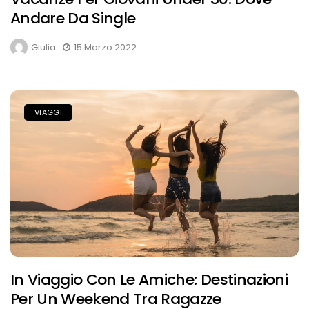
Andare Da Single
Giulia
15 Marzo 2022
VIAGGI
In Viaggio Con Le Amiche: Destinazioni
Per Un Weekend Tra Ragazze