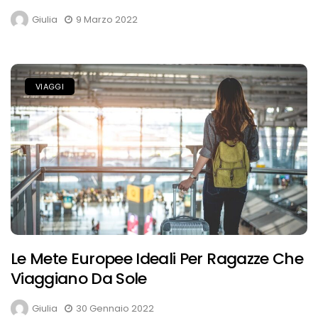
Giulia
9 Marzo 2022
VIAGGI
Le Mete Europee Ideali Per Ragazze Che
Viaggiano Da Sole
Giulia
30 Gennaio 2022