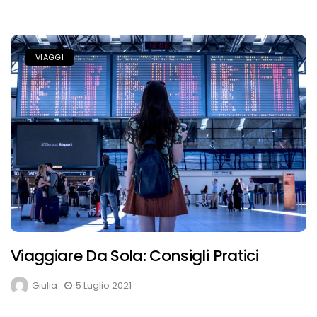
VIAGGI
Viaggiare Da Sola: Consigli Pratici
Giulia
5 Luglio 2021