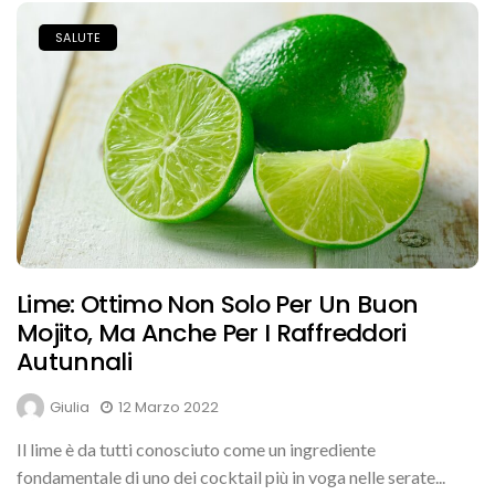
SALUTE
Lime: Ottimo Non Solo Per Un Buon
Mojito, Ma Anche Per I Raffreddori
Autunnali
Giulia
12 Marzo 2022
Il lime è da tutti conosciuto come un ingrediente
fondamentale di uno dei cocktail più in voga nelle serate...