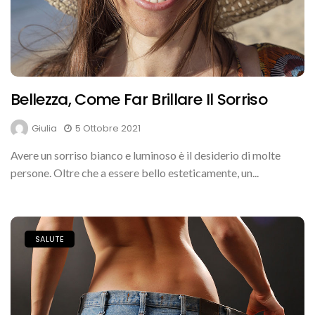
Bellezza, Come Far Brillare Il Sorriso
Giulia
5 Ottobre 2021
Avere un sorriso bianco e luminoso è il desiderio di molte
persone. Oltre che a essere bello esteticamente, un...
SALUTE