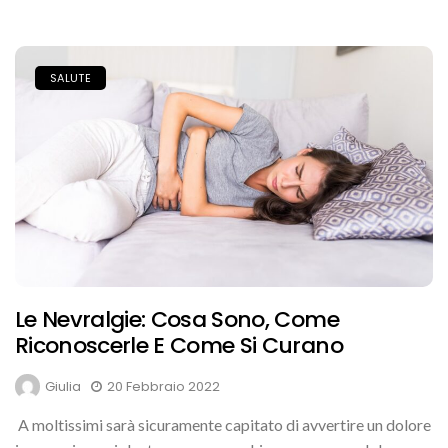
SALUTE
Le Nevralgie: Cosa Sono, Come
Riconoscerle E Come Si Curano
Giulia
20 Febbraio 2022
A moltissimi sarà sicuramente capitato di avvertire un dolore