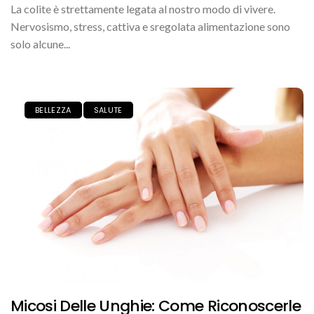
La colite è strettamente legata al nostro modo di vivere.
Nervosismo, stress, cattiva e sregolata alimentazione sono
solo alcune...
BELLEZZA
SALUTE
Micosi Delle Unghie: Come Riconoscerle