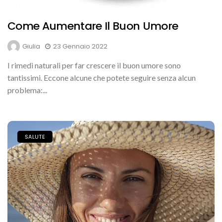
Come Aumentare Il Buon Umore
Giulia
23 Gennaio 2022
I rimedi naturali per far crescere il buon umore sono
tantissimi. Eccone alcune che potete seguire senza alcun
problema:...
SALUTE