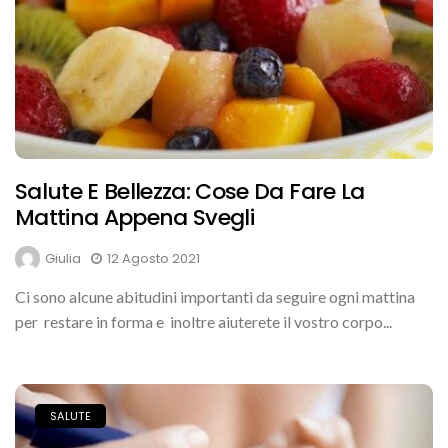
Salute E Bellezza: Cose Da Fare La
Mattina Appena Svegli
Giulia
12 Agosto 2021
Ci sono alcune abitudini importanti da seguire ogni mattina
per restare in forma e inoltre aiuterete il vostro corpo...
SALUTE