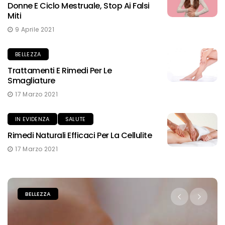
Donne E Ciclo Mestruale, Stop Ai Falsi
Miti
9 Aprile 2021
BELLEZZA
Trattamenti E Rimedi Per Le
Smagliature
17 Marzo 2021
IN EVIDENZA
SALUTE
Rimedi Naturali Efficaci Per La Cellulite
17 Marzo 2021
FAI DA TE