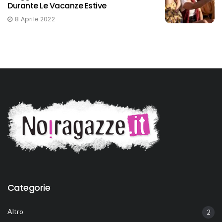
Durante Le Vacanze Estive
8 Aprile 2022
Categorie
Altro
2