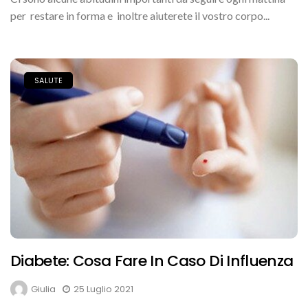
per restare in forma e inoltre aiuterete il vostro corpo...
SALUTE
Diabete: Cosa Fare In Caso Di Influenza
Giulia
25 Luglio 2021