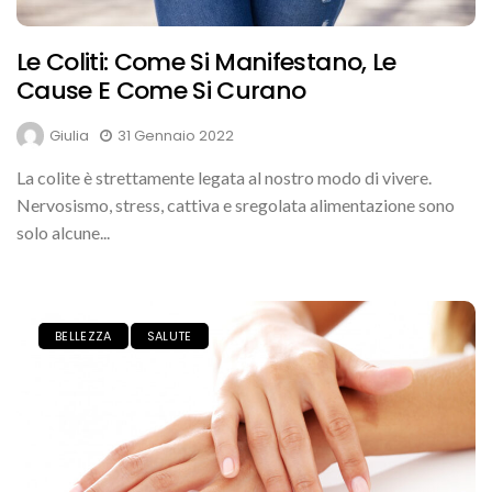
Le Coliti: Come Si Manifestano, Le
Cause E Come Si Curano
Giulia
31 Gennaio 2022
La colite è strettamente legata al nostro modo di vivere.
Nervosismo, stress, cattiva e sregolata alimentazione sono
solo alcune...
BELLEZZA
SALUTE