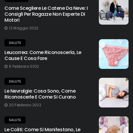
Come Scegliere Le Catene Da Neve: I
Consigli Per Ragazze Non Esperte Di
Motori
12 Maggio 2022
SALUTE
Leucorrea: Come Riconoscerla, Le
Cause E Cosa Fare
6 Febbraio 2022
SALUTE
Le Nevralgie: Cosa Sono, Come
Riconoscerle E Come Si Curano
20 Febbraio 2022
SALUTE
Le Coliti: Come Si Manifestano, Le