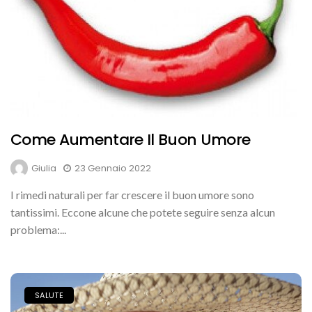
Come Aumentare Il Buon Umore
Giulia
23 Gennaio 2022
I rimedi naturali per far crescere il buon umore sono
tantissimi. Eccone alcune che potete seguire senza alcun
problema:...
SALUTE