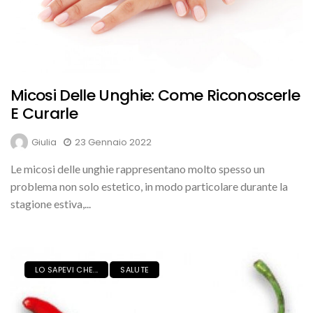
Micosi Delle Unghie: Come Riconoscerle
E Curarle
Giulia
23 Gennaio 2022
Le micosi delle unghie rappresentano molto spesso un
problema non solo estetico, in modo particolare durante la
stagione estiva,...
LO SAPEVI CHE...
SALUTE