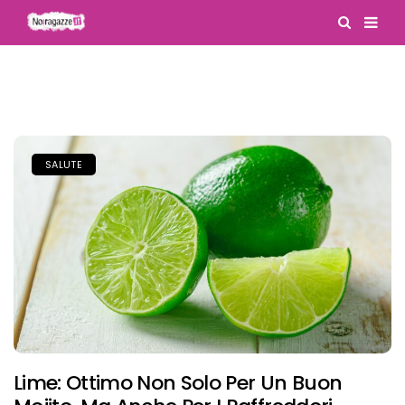
SALUTE
Lime: Ottimo Non Solo Per Un Buon