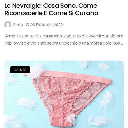
Le Nevralgie: Cosa Sono, Come
Riconoscerle E Come Si Curano
Giulia
20 Febbraio 2022
A moltissimi sarà sicuramente capitato di avvertire un dolore
improvviso e violento sopra un occhio o una morsa dolorosa...
SALUTE