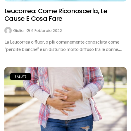
Leucorrea: Come Riconoscerla, Le
Cause E Cosa Fare
Giulia
6 Febbraio 2022
La Leucorrea o fluor, o più comunemente conosciuta come
“perdite bianche” è un disturbo molto diffuso tra le donne....
SALUTE